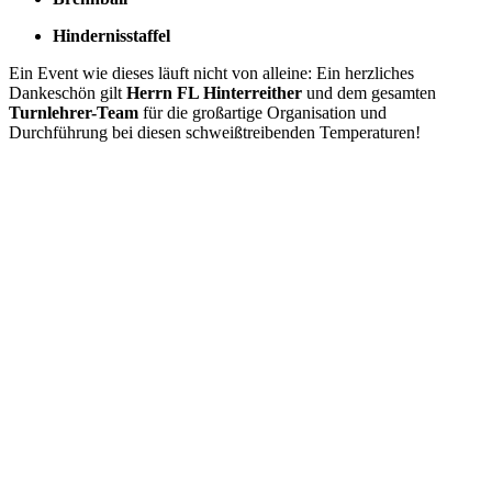
Hindernisstaffel
Ein Event wie dieses läuft nicht von alleine: Ein herzliches
Dankeschön gilt
Herrn FL Hinterreither
und dem gesamten
Turnlehrer-Team
für die großartige Organisation und
Durchführung bei diesen schweißtreibenden Temperaturen!