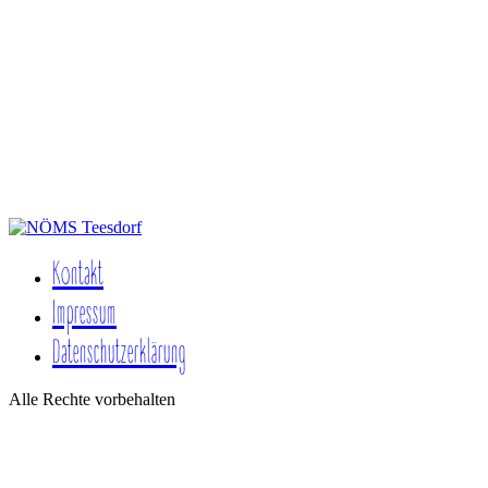
Kontakt
Impressum
Datenschutzerklärung
Alle Rechte vorbehalten