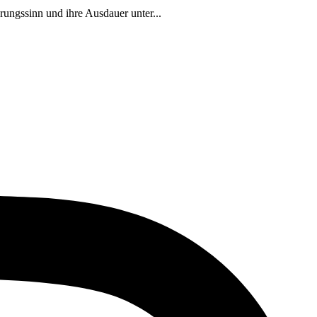
erungssinn und ihre Ausdauer unter...