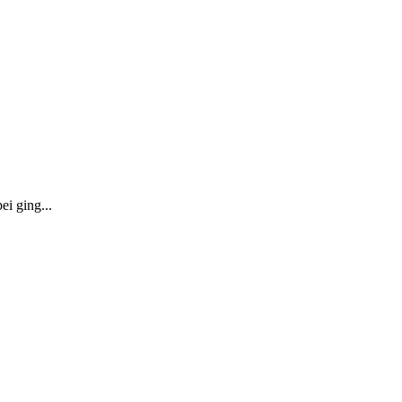
i ging...