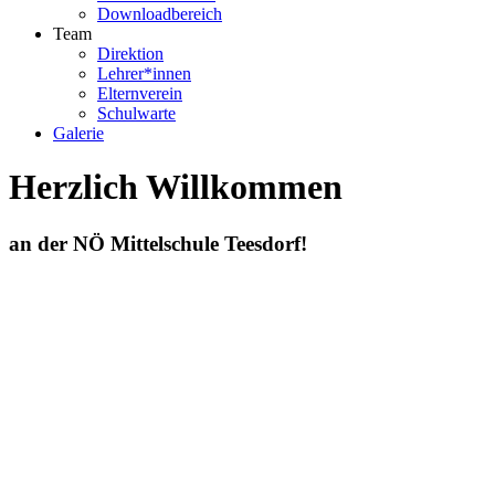
Downloadbereich
Team
Direktion
Lehrer*innen
Elternverein
Schulwarte
Galerie
Herzlich Willkommen
an der NÖ Mittelschule Teesdorf!