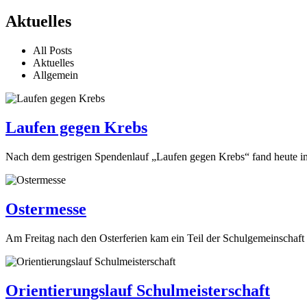
Aktuelles
All Posts
Aktuelles
Allgemein
Laufen gegen Krebs
Nach dem gestrigen Spendenlauf „Laufen gegen Krebs“ fand heute im A
Ostermesse
Am Freitag nach den Osterferien kam ein Teil der Schulgemeinschaft 
Orientierungslauf Schulmeisterschaft