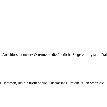
nschluss an unsere Ostermesse die feierliche Siegerehrung statt. Dabe
zusammen, um die traditionelle Ostermesse zu feiern. Auch wenn die...