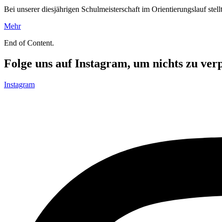
Bei unserer diesjährigen Schulmeisterschaft im Orientierungslauf stel
Mehr
End of Content.
Folge uns auf Instagram, um nichts zu ver
Instagram