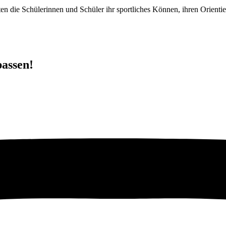
lten die Schülerinnen und Schüler ihr sportliches Können, ihren Orienti
passen!