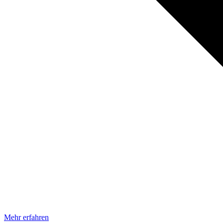
Mehr erfahren